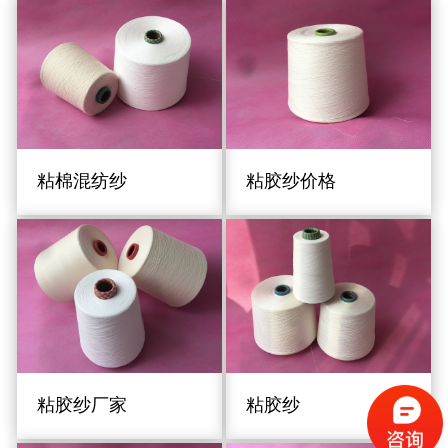
粘棉混纺纱
粘胶纱价格
粘胶纱厂家
粘胶纱