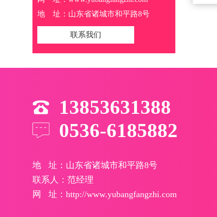
地 址：山东省诸城市和平路8号
联系我们
13853631388
0536-6185882
地 址：山东省诸城市和平路8号
联系人：范经理
网 址：
http://www.yubangfangzhi.com