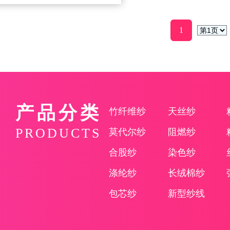
1
产品分类
竹纤维纱
天丝纱
PRODUCTS
莫代尔纱
阻燃纱
合股纱
染色纱
涤纶纱
长绒棉纱
包芯纱
新型纱线