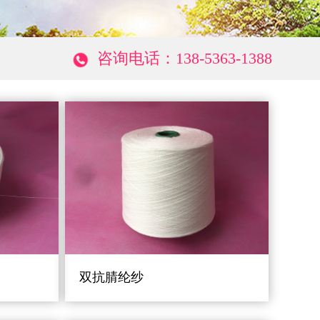
咨询电话：138-5363-1388
双抗腈纶纱