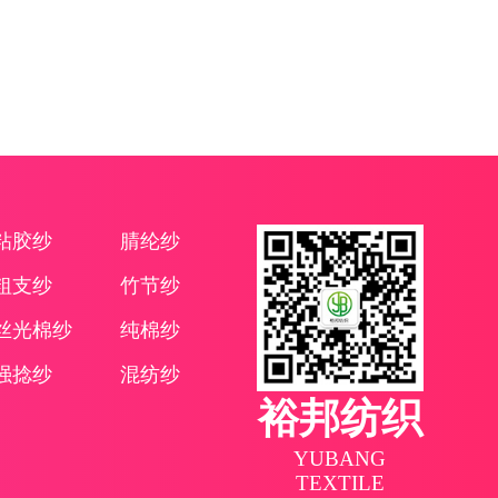
粘胶纱
腈纶纱
粗支纱
竹节纱
丝光棉纱
纯棉纱
强捻纱
混纺纱
裕邦纺织
YUBANG
TEXTILE