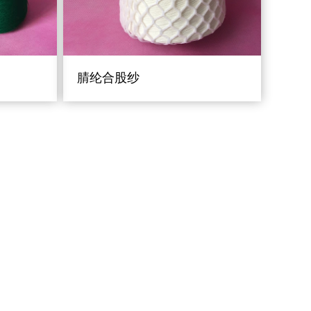
腈纶合股纱