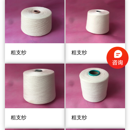
粗支纱
粗支纱
粗支纱
粗支纱