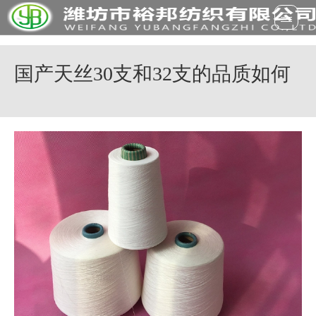
国产天丝30支和32支的品质如何